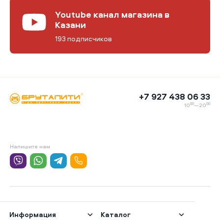
Youtube канал магазина в
Казани
193 подписчиков
+7 927 438 06 33
00
00
10
—20
Напишите нам
Информация
Каталог