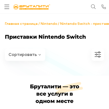
Главная страница
Nintendo
Nintendo Switch - пристав
Приставки Nintendo Switch
Бруталити — это
все услуги в
одном месте