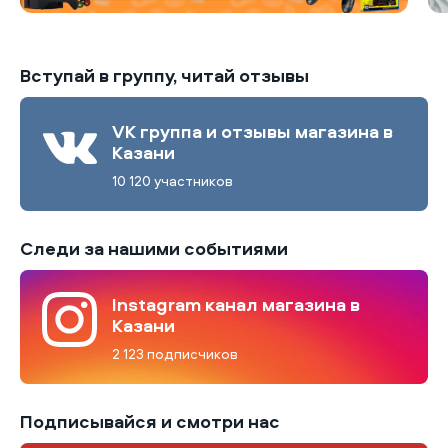
Вступай в группу, читай отзывы
VK группа и отзывы магазина в
Казани
10 120 участников
Следи за нашими событиями
Instagram канал магазина в
Казани
2 123 подписчиков
Подписывайся и смотри нас