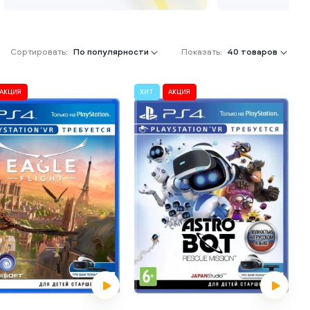
Сортировать:
По популярности
Показать:
40 товаров
АКЦИЯ
ХИТ
АКЦИЯ