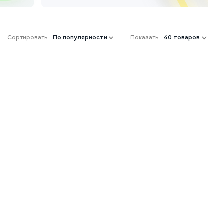
Сортировать:
По популярности
Показать:
40 товаров