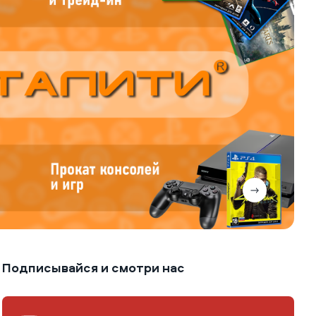
Подписывайся и смотри нас