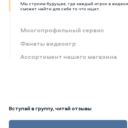
Мы строим будущее, где каждый игрок в видео
сможет найти для себя то что ищет.
Многопрофильный сервис
Фанаты видеоигр
Ассортимент нашего магазина
Вступай в группу, читай отзывы