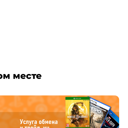
ом месте