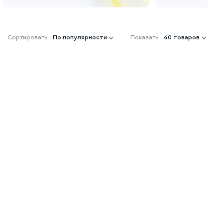
Сортировать:
По популярности
Показать:
40 товаров