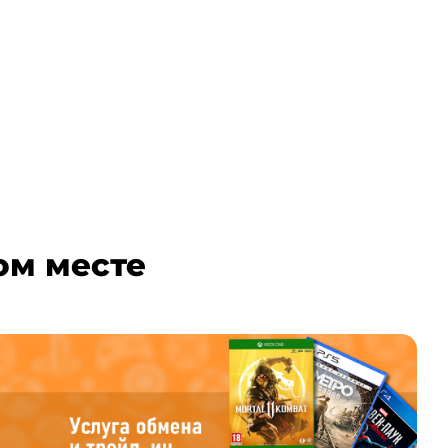
ом месте