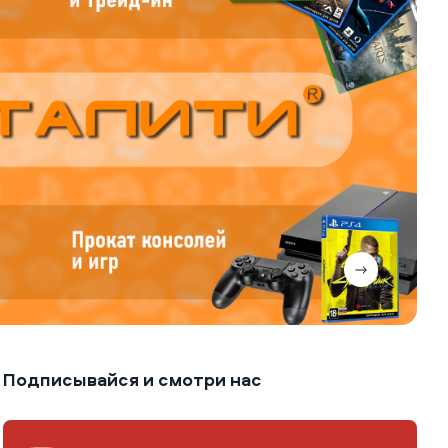
Подписывайся и смотри нас