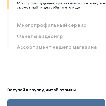
Мы строим будущее, где каждый игрок в видео
сможет найти для себя то что ищет.
Многопрофильный сервис
Фанаты видеоигр
Ассортимент нашего магазина
Вступай в группу, читай отзывы