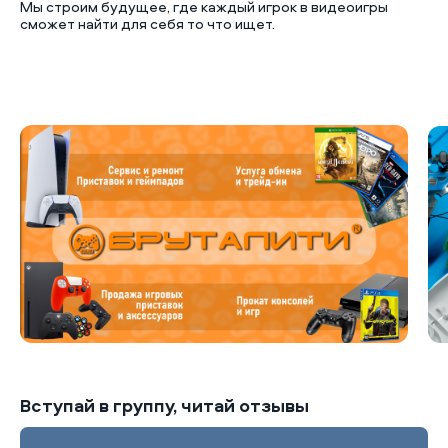
Мы строим будущее, где каждый игрок в видеоигры
сможет найти для себя то что ищет.
Б
Вступай в группу, читай отзывы