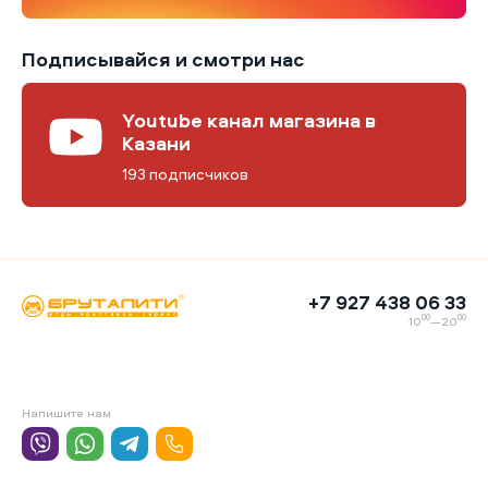
Подписывайся и смотри нас
Youtube канал магазина в
Казани
193 подписчиков
+7 927 438 06 33
00
00
10
—20
Напишите нам