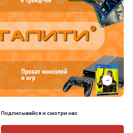
Подписывайся и смотри нас