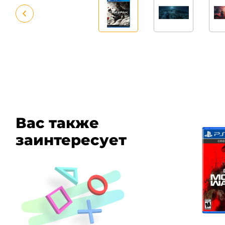
Вас также
заинтересует