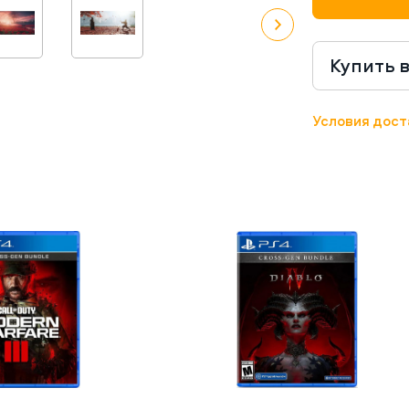
Купить 
Условия дост