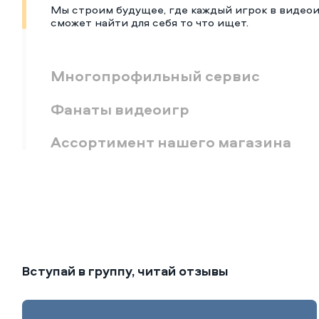
Мы строим будущее, где каждый игрок в видео
сможет найти для себя то что ищет.
Многопрофильный сервис
Фанаты видеоигр
Ассортимент нашего магазина
Вступай в группу, читай отзывы